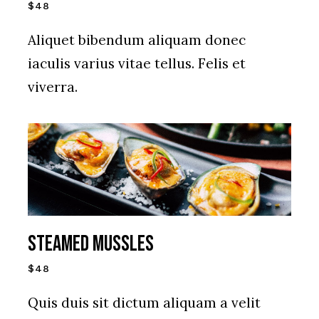
$48
Aliquet bibendum aliquam donec
iaculis varius vitae tellus. Felis et
viverra.
Steamed Mussles
$48
Quis duis sit dictum aliquam a velit