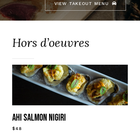
VIEW TAKEOUT MENU
Hors d’oeuvres
AHI SALMON NIGIRI
$48