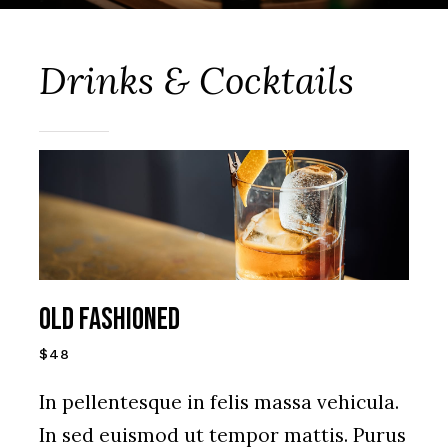
Drinks & Cocktails
Old Fashioned
$48
In pellentesque in felis massa vehicula.
In sed euismod ut tempor mattis. Purus