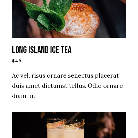
Long Island Ice Tea
$48
Ac vel, risus ornare senectus placerat
duis amet dictumst tellus. Odio ornare
diam in.