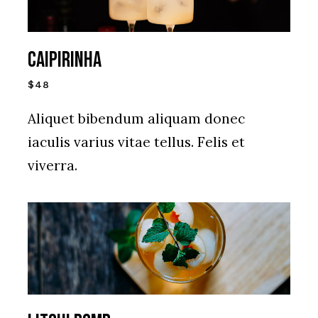
Caipirinha
$48
Aliquet bibendum aliquam donec
iaculis varius vitae tellus. Felis et
viverra.