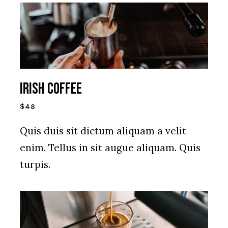
IRISH COFFEE
$48
Quis duis sit dictum aliquam a velit
enim. Tellus in sit augue aliquam. Quis
turpis.