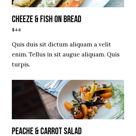
CHEEZE & FISH ON BREAD
$48
Quis duis sit dictum aliquam a velit
enim. Tellus in sit augue aliquam. Quis
turpis.
PEACHE & CARROT SALAD