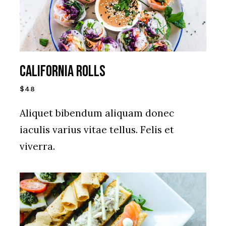
CALIFORNIA ROLLS
$48
Aliquet bibendum aliquam donec
iaculis varius vitae tellus. Felis et
viverra.