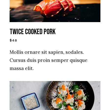
Twice cooked pork
$48
Mollis ornare sit sapien, sodales.
Cursus duis proin semper quisque
massa elit.