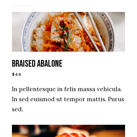
Braised Abalone
$48
In pellentesque in felis massa vehicula.
In sed euismod ut tempor mattis. Purus
sed.