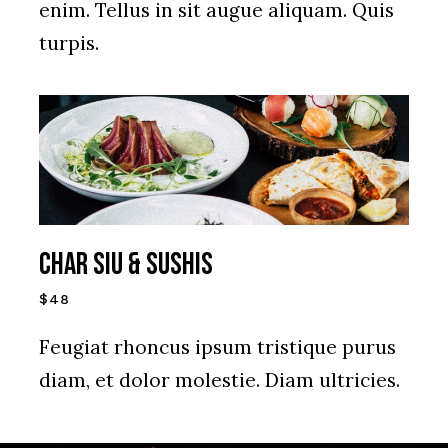
enim. Tellus in sit augue aliquam. Quis
turpis.
Char siu & Sushis
$48
Feugiat rhoncus ipsum tristique purus
diam, et dolor molestie. Diam ultricies.