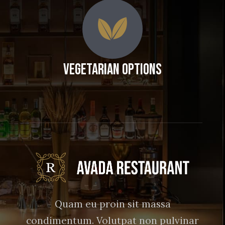
Vegetarian Options
Quam eu proin sit massa
condimentum. Volutpat non pulvinar