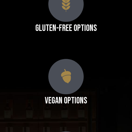
Gluten-Free Options
Vegan Options