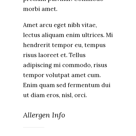
morbi amet.
Amet arcu eget nibh vitae,
lectus aliquam enim ultrices. Mi
hendrerit tempor eu, tempus
risus laoreet et. Tellus
adipiscing mi commodo, risus
tempor volutpat amet cum.
Enim quam sed fermentum dui
ut diam eros, nisl, orci.
Allergen Info