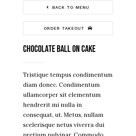
BACK TO MENU
ORDER TAKEOUT
Chocolate ball on cake
Tristique tempus condimentum
diam donec. Condimentum
ullamcorper sit elementum
hendrerit mi nulla in
consequat, ut. Metus, nullam
scelerisque netus viverra dui
pretium pulvinar. Commodo