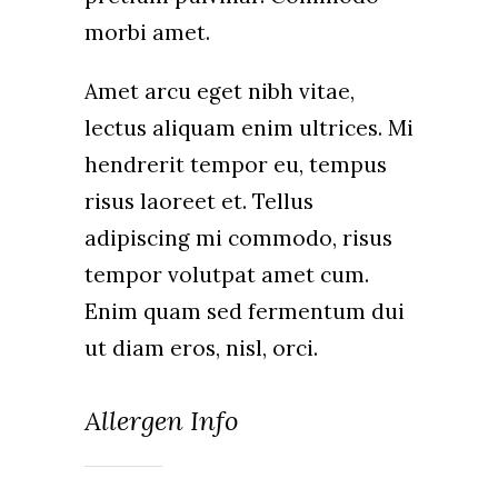
morbi amet.
Amet arcu eget nibh vitae,
lectus aliquam enim ultrices. Mi
hendrerit tempor eu, tempus
risus laoreet et. Tellus
adipiscing mi commodo, risus
tempor volutpat amet cum.
Enim quam sed fermentum dui
ut diam eros, nisl, orci.
Allergen Info