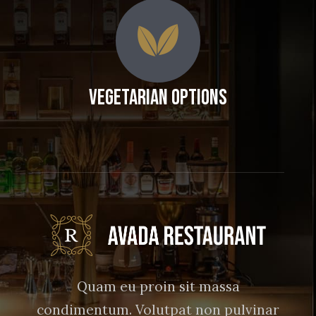
Vegetarian Options
Quam eu proin sit massa
condimentum. Volutpat non pulvinar