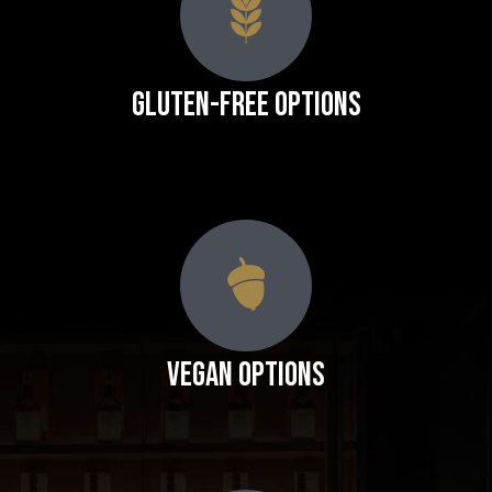
Gluten-Free Options
Vegan Options