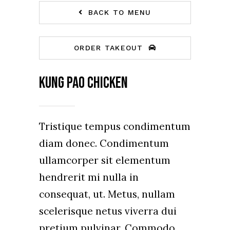
BACK TO MENU
ORDER TAKEOUT
Kung Pao Chicken
Tristique tempus condimentum
diam donec. Condimentum
ullamcorper sit elementum
hendrerit mi nulla in
consequat, ut. Metus, nullam
scelerisque netus viverra dui
pretium pulvinar. Commodo